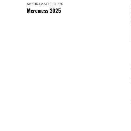
MESSID
PAAT
ÜRITUSED
Meremess 2025